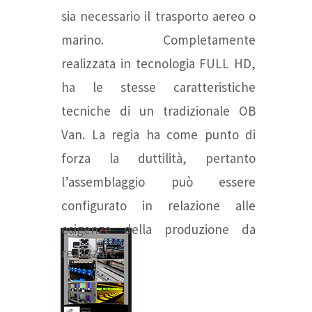
sia necessario il trasporto aereo o
marino. Completamente
realizzata in tecnologia FULL HD,
ha le stesse caratteristiche
tecniche di un tradizionale OB
Van. La regia ha come punto di
forza la duttilità, pertanto
l’assemblaggio può essere
configurato in relazione alle
esigenze della produzione da
realizzare.